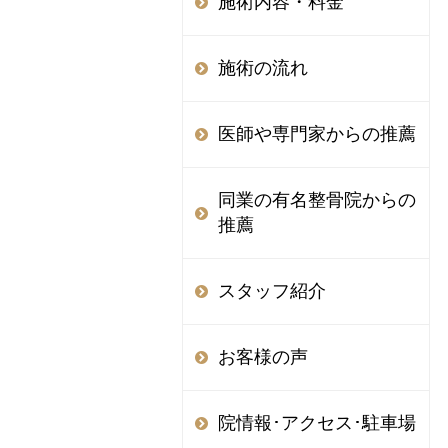
施術内容・料金
施術の流れ
医師や専門家からの推薦
同業の有名整骨院からの
推薦
スタッフ紹介
お客様の声
院情報･アクセス･駐車場