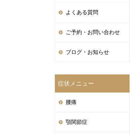
よくある質問
ご予約・お問い合わせ
ブログ・お知らせ
症状メニュー
腰痛
顎関節症