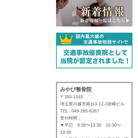
みやび整骨院
〒350-1165
埼玉県川越市南台3-12-3岩崎ビル
TEL : 049-265-6267
受付時間：
▼平日 9:30〜13:30 15:30〜
19:30